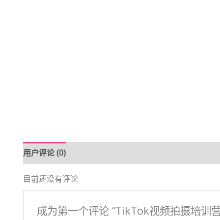
用户评论 (0)
目前还没有评论
成为第一个评论 “TikTok视频拍摄培训营