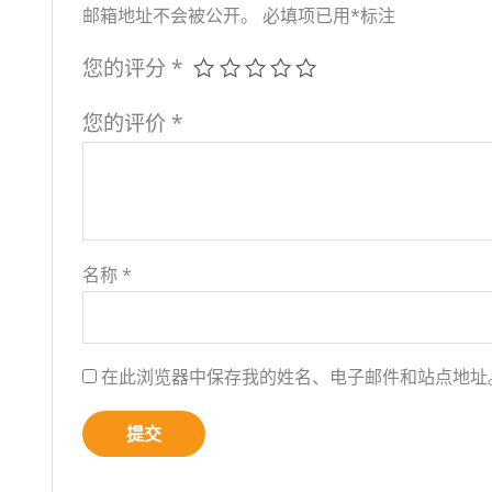
邮箱地址不会被公开。
必填项已用
*
标注
您的评分
*
您的评价
*
名称
*
在此浏览器中保存我的姓名、电子邮件和站点地址